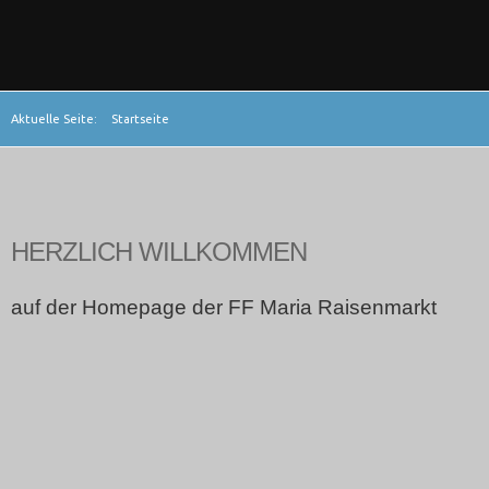
Aktuelle Seite:
Startseite
HERZLICH WILLKOMMEN
auf der Homepage der FF Maria Raisenmarkt