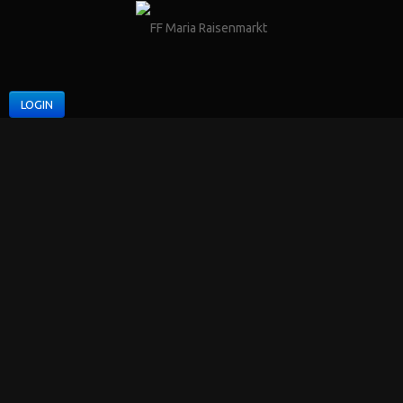
LOGIN