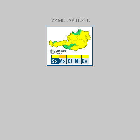
ZAMG - AKTUELL