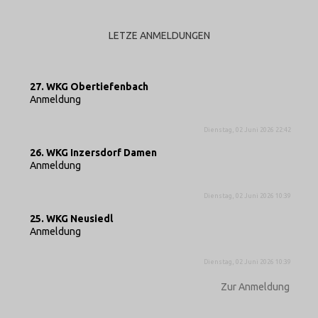
LETZE ANMELDUNGEN
27. WKG Obertiefenbach
Anmeldung
Dienstag, 02 Juni 2026 22:42
26. WKG Inzersdorf Damen
Anmeldung
Dienstag, 02 Juni 2026 10:39
25. WKG Neusiedl
Anmeldung
Dienstag, 02 Juni 2026 10:39
Zur Anmeldung