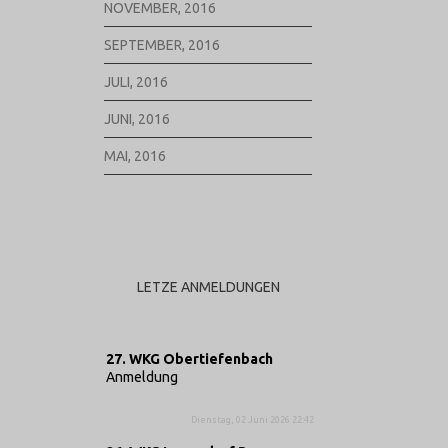
NOVEMBER, 2016
SEPTEMBER, 2016
JULI, 2016
JUNI, 2016
MAI, 2016
LETZE ANMELDUNGEN
27. WKG Obertiefenbach
Anmeldung
Dienstag, 02 Juni 2026 22:42