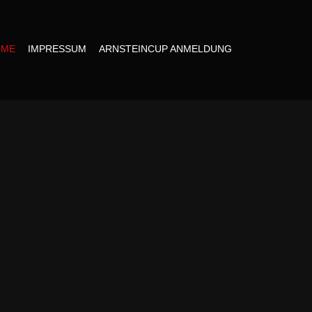
OME
IMPRESSUM
ARNSTEINCUP ANMELDUNG