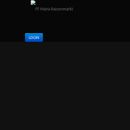
LOGIN