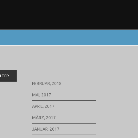
ILTER
FEBRUAR, 2018
MAI, 2017
APRIL, 2017
MÄRZ, 2017
JANUAR, 2017