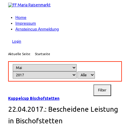
Home
Impressum
Arnsteincup Anmeldung
Login
Aktuelle Seite:
Startseite
Filter
Kuppelcup Bischofstetten
22.04.2017.: Bescheidene Leistung
in Bischofstetten