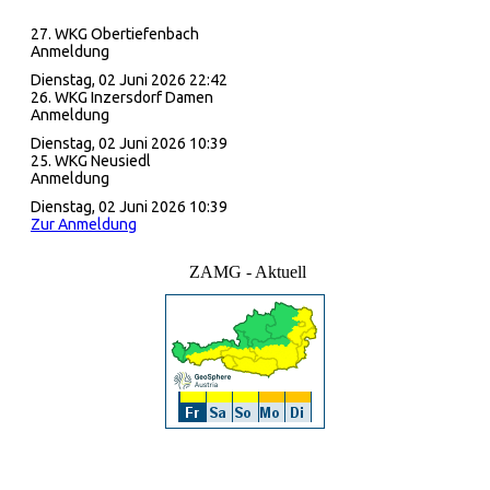
27. WKG Obertiefenbach
Anmeldung
Dienstag, 02 Juni 2026 22:42
26. WKG Inzersdorf Damen
Anmeldung
Dienstag, 02 Juni 2026 10:39
25. WKG Neusiedl
Anmeldung
Dienstag, 02 Juni 2026 10:39
Zur Anmeldung
ZAMG - Aktuell