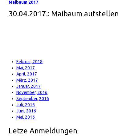
Maibaum 2017
30.04.2017.: Maibaum aufstellen
Februar, 2018
Mai, 2017
April, 2017
März, 2017
Januar, 2017
November, 2016
September, 2016
Juli, 2016
Juni, 2016
Mai, 2016
Letze Anmeldungen