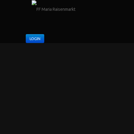
LOGIN