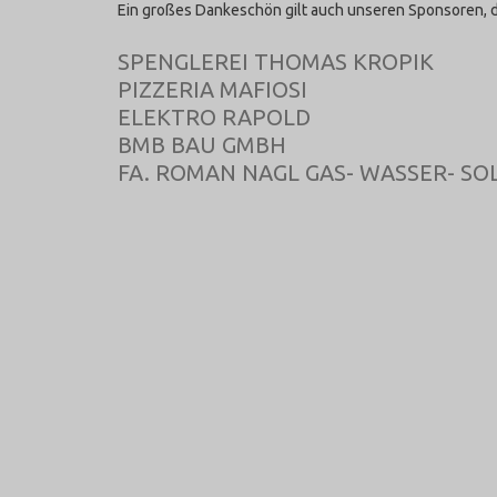
Ein großes Dankeschön gilt auch unseren Sponsoren, d
SPENGLEREI THOMAS KROPIK
PIZZERIA MAFIOSI
ELEKTRO RAPOLD
BMB BAU GMBH
FA. ROMAN NAGL GAS- WASSER- SO