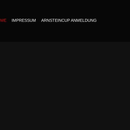
OME
IMPRESSUM
ARNSTEINCUP ANMELDUNG