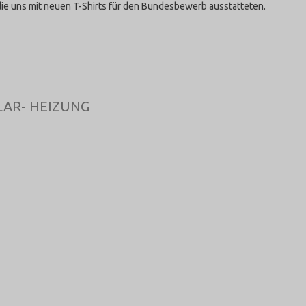
ie uns mit neuen T-Shirts für den Bundesbewerb ausstatteten.
LAR- HEIZUNG