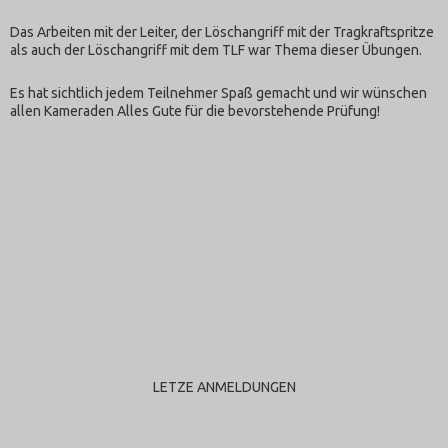
Das Arbeiten mit der Leiter, der Löschangriff mit der Tragkraftspritze
als auch der Löschangriff mit dem TLF war Thema dieser Übungen.
Es hat sichtlich jedem Teilnehmer Spaß gemacht und wir wünschen
allen Kameraden Alles Gute für die bevorstehende Prüfung!
LETZE ANMELDUNGEN