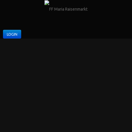
LOGIN