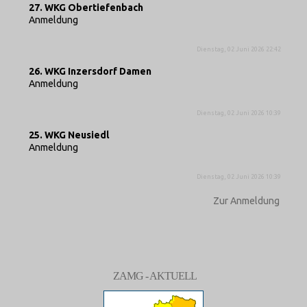
27. WKG Obertiefenbach
Anmeldung
Dienstag, 02 Juni 2026 22:42
26. WKG Inzersdorf Damen
Anmeldung
Dienstag, 02 Juni 2026 10:39
25. WKG Neusiedl
Anmeldung
Dienstag, 02 Juni 2026 10:39
Zur Anmeldung
ZAMG - AKTUELL