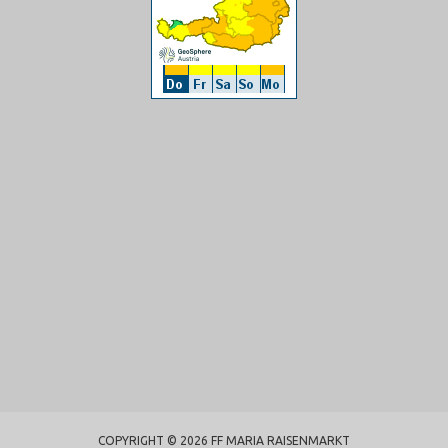
COPYRIGHT © 2026 FF MARIA RAISENMARKT