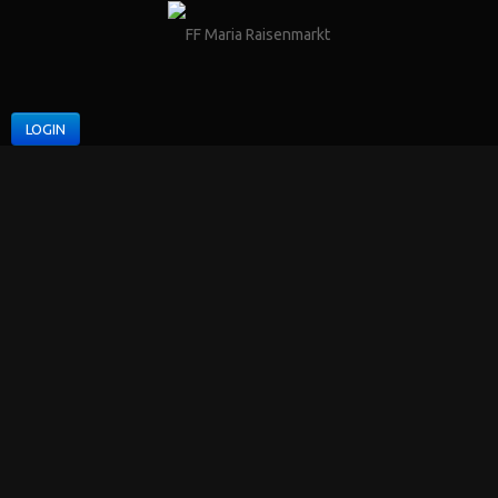
LOGIN