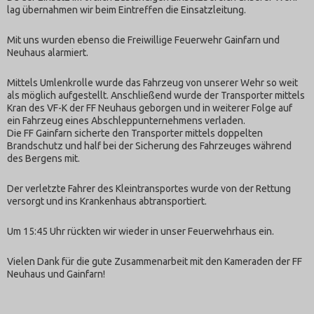
lag übernahmen wir beim Eintreffen die Einsatzleitung.
Mit uns wurden ebenso die Freiwillige Feuerwehr Gainfarn und
Neuhaus alarmiert.
Mittels Umlenkrolle wurde das Fahrzeug von unserer Wehr so weit
als möglich aufgestellt. Anschließend wurde der Transporter mittels
Kran des VF-K der FF Neuhaus geborgen und in weiterer Folge auf
ein Fahrzeug eines Abschleppunternehmens verladen.
Die FF Gainfarn sicherte den Transporter mittels doppelten
Brandschutz und half bei der Sicherung des Fahrzeuges während
des Bergens mit.
Der verletzte Fahrer des Kleintransportes wurde von der Rettung
versorgt und ins Krankenhaus abtransportiert.
Um 15:45 Uhr rückten wir wieder in unser Feuerwehrhaus ein.
Vielen Dank für die gute Zusammenarbeit mit den Kameraden der FF
Neuhaus und Gainfarn!