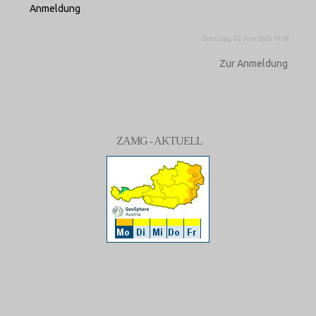
Anmeldung
Dienstag, 02 Juni 2026 10:39
Zur Anmeldung
ZAMG - AKTUELL