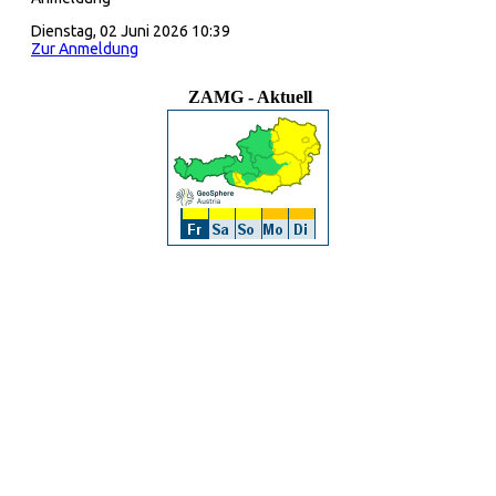
Dienstag, 02 Juni 2026 10:39
Zur Anmeldung
ZAMG - Aktuell