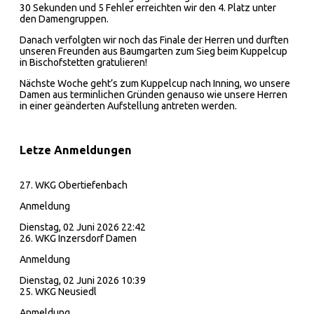
30 Sekunden und 5 Fehler erreichten wir den 4. Platz unter
den Damengruppen.
Danach verfolgten wir noch das Finale der Herren und durften
unseren Freunden aus Baumgarten zum Sieg beim Kuppelcup
in Bischofstetten gratulieren!
Nächste Woche geht’s zum Kuppelcup nach Inning, wo unsere
Damen aus terminlichen Gründen genauso wie unsere Herren
in einer geänderten Aufstellung antreten werden.
Letze Anmeldungen
27. WKG Obertiefenbach
Anmeldung
Dienstag, 02 Juni 2026 22:42
26. WKG Inzersdorf Damen
Anmeldung
Dienstag, 02 Juni 2026 10:39
25. WKG Neusiedl
Anmeldung