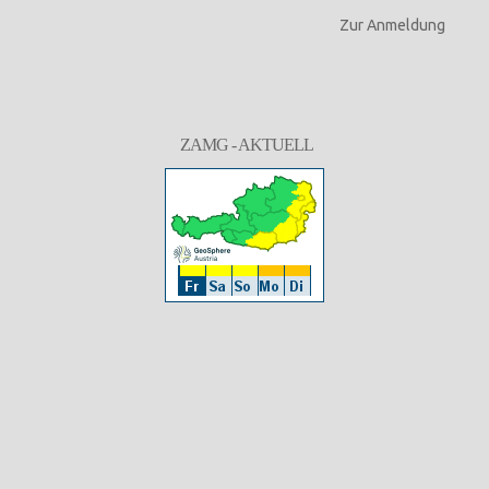
Zur Anmeldung
ZAMG - AKTUELL