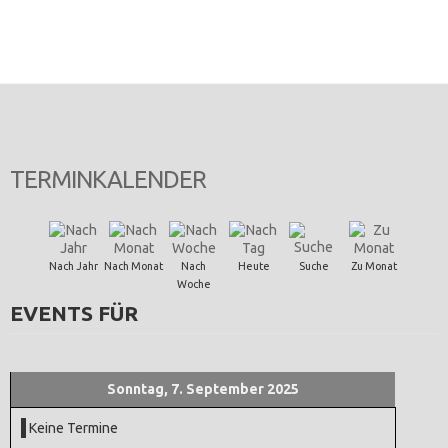
TERMINKALENDER
Nach Jahr
Nach Monat
Nach
Heute
Suche
Zu Monat
Woche
EVENTS FÜR
Sonntag, 7. September 2025
Keine Termine