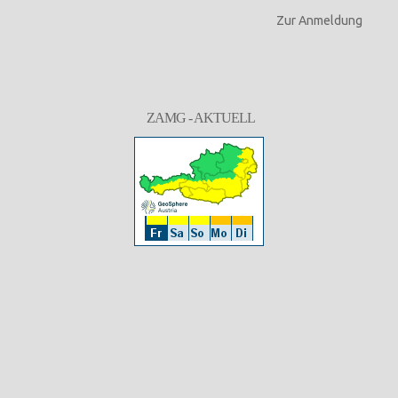
Zur Anmeldung
ZAMG - AKTUELL