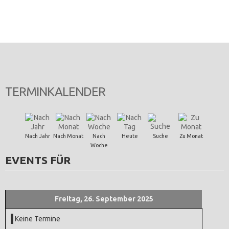
TERMINKALENDER
Nach Jahr
Nach Monat
Nach
Heute
Suche
Zu Monat
Woche
EVENTS FÜR
Freitag, 26. September 2025
Keine Termine