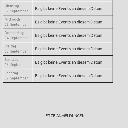
Dienstag
Es gibt keine Events an diesem Datum
02. September
Mittwoch
Es gibt keine Events an diesem Datum
03. September
Donnerstag
Es gibt keine Events an diesem Datum
04. September
Freitag
Es gibt keine Events an diesem Datum
05. September
Samstag
Es gibt keine Events an diesem Datum
06. September
Sonntag
Es gibt keine Events an diesem Datum
07. September
LETZE ANMELDUNGEN