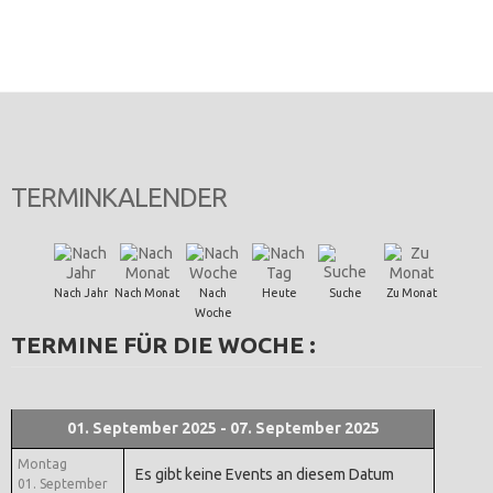
TERMINKALENDER
Nach Jahr
Nach Monat
Nach
Heute
Suche
Zu Monat
Woche
TERMINE FÜR DIE WOCHE :
01. September 2025 - 07. September 2025
Montag
Es gibt keine Events an diesem Datum
01. September