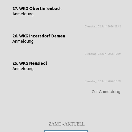
27. WKG Obertiefenbach
Anmeldung
Dienstag, 02 Juni 2026 22:42
26. WKG Inzersdorf Damen
Anmeldung
Dienstag, 02 Juni 2026 10:39
25. WKG Neusiedl
Anmeldung
Dienstag, 02 Juni 2026 10:39
Zur Anmeldung
ZAMG - AKTUELL