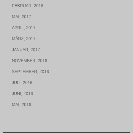
FEBRUAR, 2018
MAI, 2017
APRIL, 2017
MÄRZ, 2017
JANUAR, 2017
NOVEMBER, 2016
SEPTEMBER, 2016
JULI, 2016
JUNI, 2016
MAI, 2016