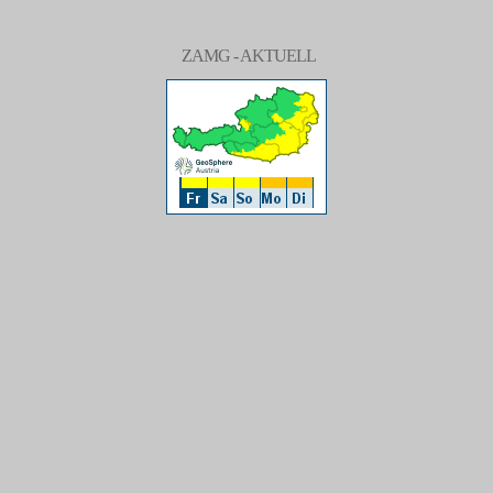
ZAMG - AKTUELL