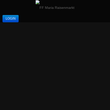
LOGIN