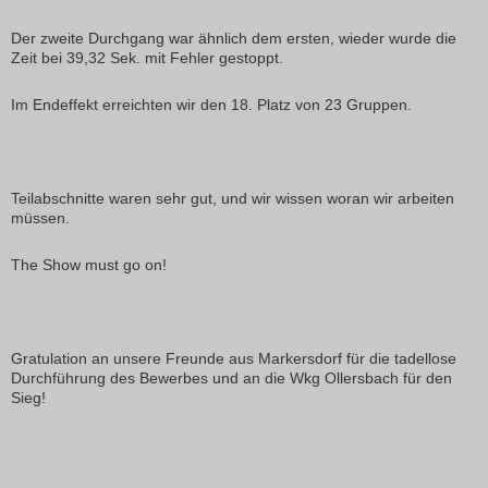
Der zweite Durchgang war ähnlich dem ersten, wieder wurde die
Zeit bei 39,32 Sek. mit Fehler gestoppt.
Im Endeffekt erreichten wir den 18. Platz von 23 Gruppen.
Teilabschnitte waren sehr gut, und wir wissen woran wir arbeiten
müssen.
The Show must go on!
Gratulation an unsere Freunde aus Markersdorf für die tadellose
Durchführung des Bewerbes und an die Wkg Ollersbach für den
Sieg!