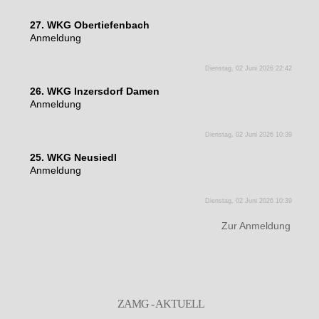
27. WKG Obertiefenbach
Anmeldung
Dienstag, 02 Juni 2026 22:42
26. WKG Inzersdorf Damen
Anmeldung
Dienstag, 02 Juni 2026 10:39
25. WKG Neusiedl
Anmeldung
Dienstag, 02 Juni 2026 10:39
Zur Anmeldung
ZAMG - AKTUELL