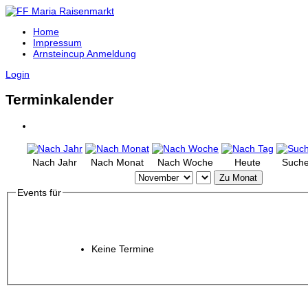
Home
Impressum
Arnsteincup Anmeldung
Login
Terminkalender
Nach Jahr
Nach Monat
Nach Woche
Heute
Such
Zu Monat
Events für
Keine Termine