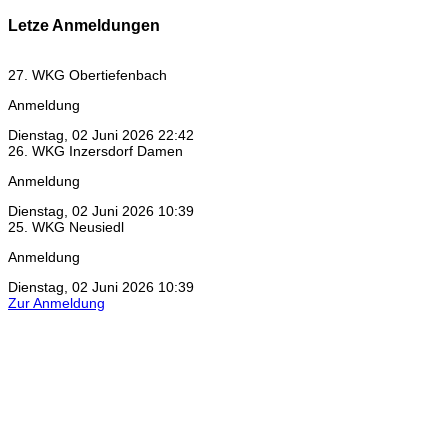
Letze Anmeldungen
27. WKG Obertiefenbach
Anmeldung
Dienstag, 02 Juni 2026 22:42
26. WKG Inzersdorf Damen
Anmeldung
Dienstag, 02 Juni 2026 10:39
25. WKG Neusiedl
Anmeldung
Dienstag, 02 Juni 2026 10:39
Zur Anmeldung