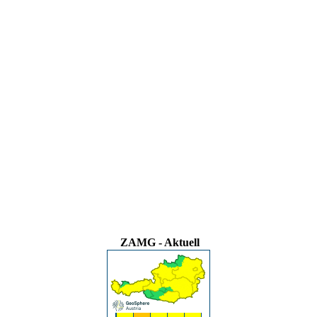
ZAMG - Aktuell