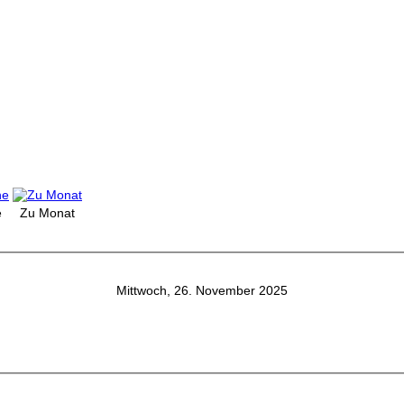
e
Zu Monat
Mittwoch, 26. November 2025