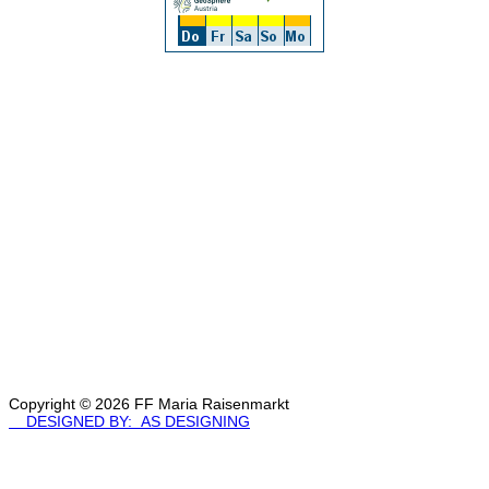
Copyright © 2026 FF Maria Raisenmarkt
DESIGNED BY: AS DESIGNING