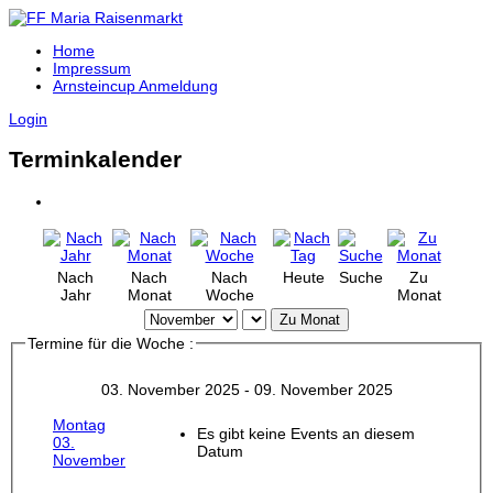
Home
Impressum
Arnsteincup Anmeldung
Login
Terminkalender
Nach
Nach
Nach
Heute
Suche
Zu
Jahr
Monat
Woche
Monat
Zu Monat
Termine für die Woche :
03. November 2025 - 09. November 2025
Montag
Es gibt keine Events an diesem
03.
Datum
November