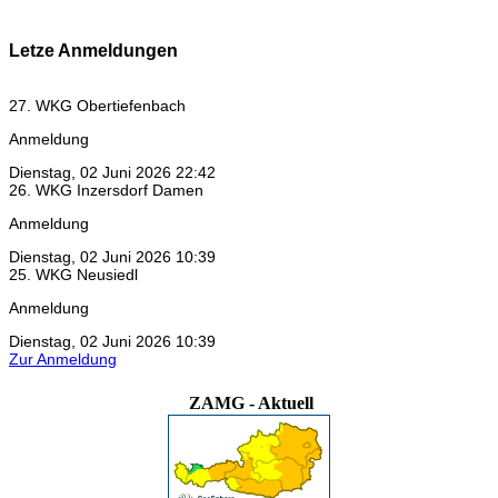
Letze Anmeldungen
27. WKG Obertiefenbach
Anmeldung
Dienstag, 02 Juni 2026 22:42
26. WKG Inzersdorf Damen
Anmeldung
Dienstag, 02 Juni 2026 10:39
25. WKG Neusiedl
Anmeldung
Dienstag, 02 Juni 2026 10:39
Zur Anmeldung
ZAMG - Aktuell