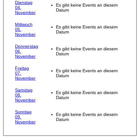
Dienstag
Es gibt keine Events an diesem
04.
Datum
November
Mittwoch
Es gibt keine Events an diesem
05.
Datum
November
Donnerstag
Es gibt keine Events an diesem
06.
Datum
November
Freitag
Es gibt keine Events an diesem
07.
Datum
November
Samstag
Es gibt keine Events an diesem
08.
Datum
November
Sonntag
Es gibt keine Events an diesem
09.
Datum
November